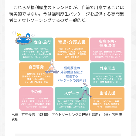
これらが福利厚生のトレンドだが、自前で用意することは
現実的ではない。今は福利厚生パッケージを提供する専門業
者にアウトソーシングするのが一般的だ。
出典：可児俊信「福利厚生アウトソーシングの理論と活用」（株）労務研
究所