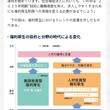
運用を始めています。社会福祉法人においても、いわゆる“２
０２５年問題”目前に離職者数を抑え、求人しやすくするため
にも福利厚生制度への意識を変える必要があるでしょう」
下の図は、福利厚生におけるトレンドの変遷を示したもの
である。
福利厚生の目的と分野の時代による変化