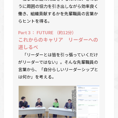
うに周囲の協力を引き出しながら効率良く
働き、組織貢献するかを先輩職員の言葉か
らヒントを得る。
Part３： FUTURE （約12分）
これからのキャリア リーダーへの
道しるべ
「リーダーとは皆を引っ張っていくだけ
がリーダーではない」。そんな先輩職員の
言葉から、「自分らしいリーダーシップと
は何か」を考える。