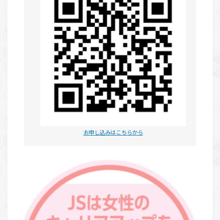
お申し込みはこちらから