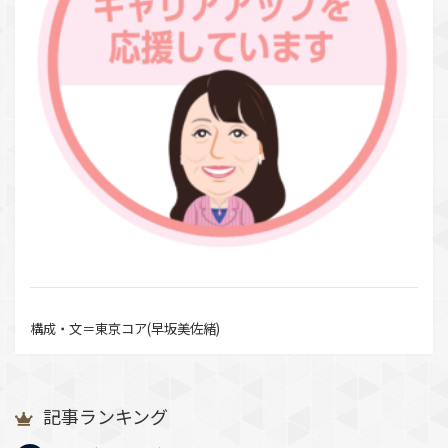
構成・文＝東京コア(早坂美佐緒)
記事ランキング