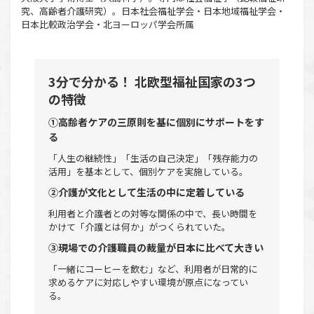
究、高齢者介護研究）。日本社会福祉学会・日本地域福祉学会・
日本比較政治学会・北ヨーロッパ学会所属
3分で分かる！ 北欧型福祉国家の3つ
の特徴
①高齢者ケアの三原則を基に個別にサポートをす
る
「人生の継続性」「生活の自己決定」「残存能力の
活用」を基本として、個別ケアを実施している。
②介護が文化として生活の中に定着している
利用者と介護者との対等な関係の中で、長い時間を
かけて「介護とは何か」がつくられていた。
③現場での介護職員の裁量が日本に比べて大きい
「一緒にコーヒーを飲む」など、利用者が日常的に
求めるケアに対応しやすい環境が原点になってい
る。