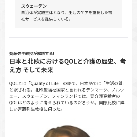
スウェーデン
自治体が実施主体となり、生活のケアを重視した福
祉サービスを提供している。
斉藤弥生教授が解説する!
日本と北欧におけるQOLと介護の歴史、考
え方 そして未来
QOLとは「Quality of Life」の略で、日本語では「生活の質」
と訳される。北欧型福祉国家と言われるデンマーク、ノルウ
ェー、スウェーデン、フィンランドでは、要介護高齢者の
QOLはどのように考えられているのだろうか。国際比較に詳
しい斉藤弥生教授に伺った。