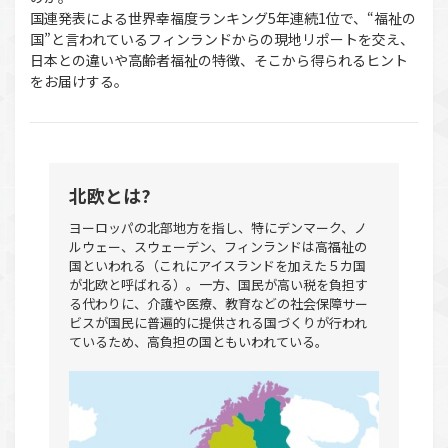
国連発表による世界幸福度ランキング5年連続1位で、“福祉の
国”と言われているフィンランドからの現地リポートを交え、
日本との違いや高齢者福祉の特徴、そこから得られるヒント
をお届けする。
北欧とは?
ヨーロッパの北部地方を指し、特にデンマーク、ノ
ルウェー、スウェーデン、フィンランドは高福祉の
国といわれる（これにアイスランドを加えた５カ国
が北欧と呼ばれる）。一方、国民が高い税を負担す
る代わりに、介護や医療、教育などの社会保障サー
ビスが国民に普遍的に提供される国づくりが行われ
ているため、高負担の国ともいわれている。