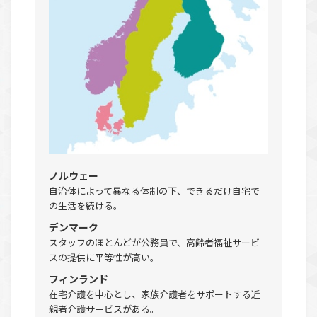
ノルウェー
自治体によって異なる体制の下、できるだけ自宅で
の生活を続ける。
デンマーク
スタッフのほとんどが公務員で、高齢者福祉サービ
スの提供に平等性が高い。
フィンランド
在宅介護を中心とし、家族介護者をサポートする近
親者介護サービスがある。