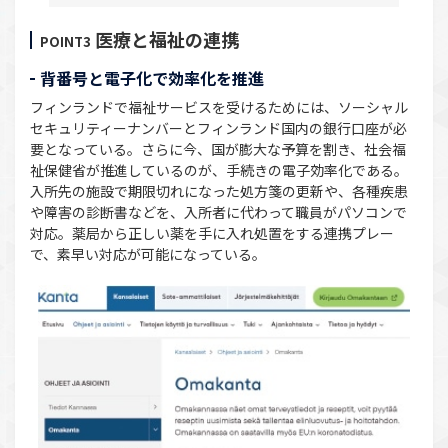
医療と福祉の連携
POINT3
背番号と電子化で効率化を推進
フィンランドで福祉サービスを受けるためには、ソーシャル
セキュリティーナンバーとフィンランド国内の銀行口座が必
要となっている。さらに今、国が膨大な予算を割き、社会福
祉保健省が推進しているのが、手続きの電子効率化である。
入所先の施設で期限切れになった処方箋の更新や、各種疾患
や障害の診断書などを、入所者に代わって職員がパソコンで
対応。薬局から正しい薬を手に入れ処置をする連携プレー
で、素早い対応が可能になっている。