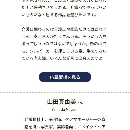
情を見せるんだ！こんな介護の捉え方があるん
だ！と感動させてくれる、介護ってやっぱりい
いものだなと思える作品を選びたいです。
介護に関わるのは介護士や家族だけではありま
せん。支える人がたくさんいる。そういう人を
撮ってもいいのではないでしょうか。街の中で
も、シルバーカーを押している姿、手をつない
でいる老夫婦、いろんな光景に出会えますよ。
応募要項を見る
山田真由美
さん
Yamada Mayumi
介護福祉士、美容師、ケアマネージャーの資
格を持つ写真家。高齢者向けにメイク・ヘア