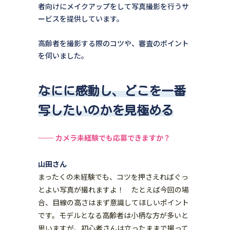
者向けにメイクアップをして写真撮影を行うサ
ービスを提供しています。
高齢者を撮影する際のコツや、審査のポイント
を伺いました。
なにに感動し、どこを一番
写したいのかを見極める
カメラ未経験でも応募できますか？
山田さん
まったくの未経験でも、コツを押さえればぐっ
とよい写真が撮れますよ！ たとえば今回の場
合、目線の高さはまず意識してほしいポイント
です。モデルとなる高齢者は小柄な方が多いと
思いますが、初心者さんは立ったままで撮って