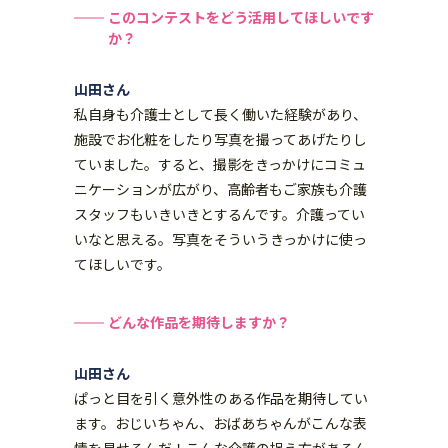
このコンテストをどう活用してほしいです
か？
山田さん
私自身も介護士として長く働いた経験があり、
施設でお化粧をしたり写真を撮ってあげたりし
ていました。すると、撮影をきっかけにコミュ
ニケーションが広がり、高齢者もご家族も介護
スタッフもいきいきとするんです。介護ってい
いなと思える。写真をそういうきっかけに使っ
てほしいです。
どんな作品を期待しますか？
山田さん
ぱっと目を引く意外性のある作品を期待してい
ます。おじいちゃん、おばあちゃんがこんな表