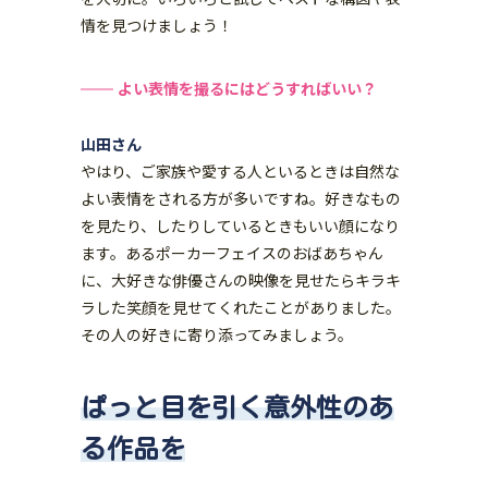
情を見つけましょう！
よい表情を撮るにはどうすればいい？
山田さん
やはり、ご家族や愛する人といるときは自然な
よい表情をされる方が多いですね。好きなもの
を見たり、したりしているときもいい顔になり
ます。あるポーカーフェイスのおばあちゃん
に、大好きな俳優さんの映像を見せたらキラキ
ラした笑顔を見せてくれたことがありました。
その人の好きに寄り添ってみましょう。
ぱっと目を引く意外性のあ
る作品を