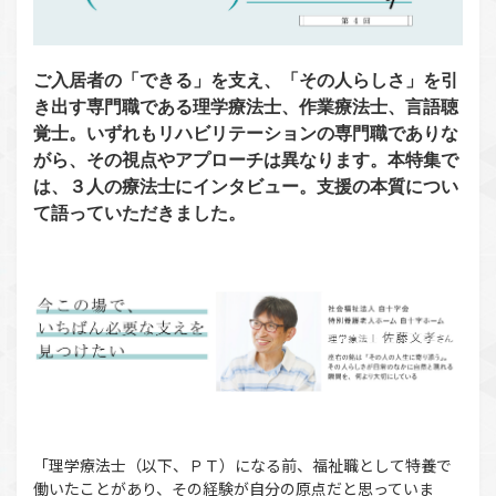
ご入居者の「できる」を支え、「その人らしさ」を引
き出す専門職である理学療法士、作業療法士、言語聴
覚士。いずれもリハビリテーションの専門職でありな
がら、その視点やアプローチは異なります。本特集で
は、３人の療法士にインタビュー。支援の本質につい
て語っていただきました。
「理学療法士（以下、ＰＴ）になる前、福祉職として特養で
働いたことがあり、その経験が自分の原点だと思っていま