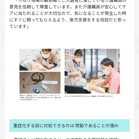
「やはり現場の最前線でご入居者に接している介護職員の
意見を信頼して尊重しています。また介護職員が安心してケ
アに当たれることが大切なので、気になることが発生した時
にすぐに頼ってもらえるよう、後方支援をする役目だと思っ
ています」
重症化する前に対処できるのは 常勤であることの強み