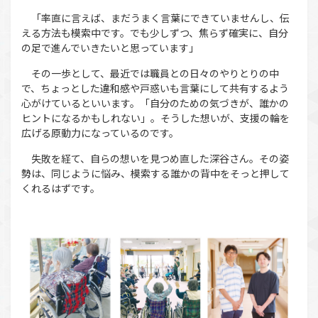
「率直に言えば、まだうまく言葉にできていませんし、伝
える方法も模索中です。でも少しずつ、焦らず確実に、自分
の足で進んでいきたいと思っています」
その一歩として、最近では職員との日々のやりとりの中
で、ちょっとした違和感や戸惑いも言葉にして共有するよう
心がけているといいます。「自分のための気づきが、誰かの
ヒントになるかもしれない」。そうした想いが、支援の輪を
広げる原動力になっているのです。
失敗を経て、自らの想いを見つめ直した深谷さん。その姿
勢は、同じように悩み、模索する誰かの背中をそっと押して
くれるはずです。