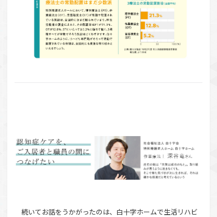
続いてお話をうかがったのは、白十字ホームで生活リハビ