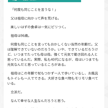
「何度も同じことを言うな！」
父は祖母に向かって声を荒げる。
楽しいはずの食卓は一気にピリつく。
祖母は96歳。
何度も同じことを言ってもおかしくない当然の年齢だ。父
は理解できていないのだろうか。いや、できているだろうけ
ど、いつまでたっても母は母。強くて元気で動き回れる人と
思っているんだ。実際、私も40代になるが、母はいつまでも
元気なんだと思っているところがある。
祖母はこの年齢で杖もつかず一人で歩いているし、お風呂
もトイレも一人でできる。大好きな食べ物もモリモリ食べて
いる。
立派だ。
なんて幸せな人生なんだろうと思う。