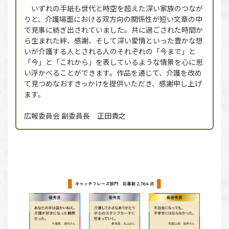
いずれの手紙も世代と時空を超えた深い家族のつなが
りと、介護場面における双方向の関係性が短い文章の中
で見事に紡ぎ出されていました。共に過ごされた時間か
ら生まれた絆、感謝、そして深い愛情といった豊かな想
いが介護する人とされる人のそれぞれの「今まで」と
「今」と「これから」を表しているような情景を心に思
い浮かべることができます。作品を通じて、介護を改め
て見つめなおすきっかけを提供いただき、感謝申し上げ
ます。
広報委員会 副委員長 正田貴之