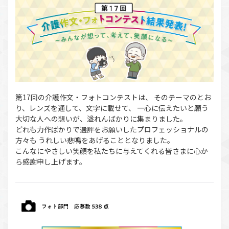
第17回の介護作文・フォトコンテストは、 そのテーマのとお
り、レンズを通して、文字に載せて、 一心に伝えたいと願う
大切な人への想いが、溢れんばかりに集まりました。
どれも力作ばかりで選評をお願いしたプロフェッショナルの
方々も うれしい悲鳴をあげることとなりました。
こんなにやさしい笑顔を私たちに与えてくれる皆さまに心か
ら感謝申し上げます。