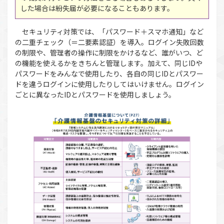
した場合は紛失届が必要になることもあります。
セキュリティ対策では、「パスワード＋スマホ通知」など
の二重チェック（＝二要素認証）を導入。ログイン失敗回数
の制限や、管理者の操作に制限をかけるなど、誰がいつ、ど
の機能を使えるかをきちんと管理します。加えて、同じIDや
パスワードをみんなで使用したり、各自の同じIDとパスワー
ドを違うログインに使用したりしてはいけません。ログイン
ごとに異なったIDとパスワードを使用しましょう。