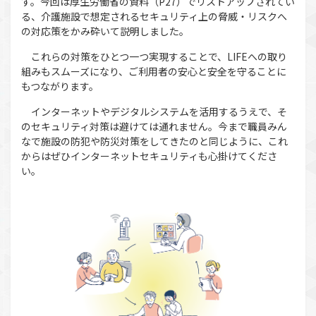
す。今回は厚生労働省の資料（P27）でリストアップされてい
る、介護施設で想定されるセキュリティ上の脅威・リスクへ
の対応策をかみ砕いて説明しました。
これらの対策をひとつ一つ実現することで、LIFEへの取り
組みもスムーズになり、ご利用者の安心と安全を守ることに
もつながります。
インターネットやデジタルシステムを活用するうえで、そ
のセキュリティ対策は避けては通れません。今まで職員みん
なで施設の防犯や防災対策をしてきたのと同じように、これ
からはぜひインターネットセキュリティも心掛けてくださ
い。