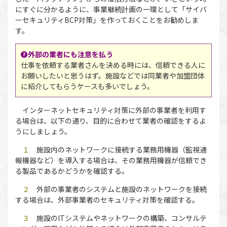
にすぐに分かるように、事業継続計画の一環として「サイバ
ーセキュリティBCP対策」を作っておくことをお勧めしま
す。
❼外部の業者にも注意を払う
仕事を依頼する業者さんを決める時には、信頼できる人に
お願いしたいと思うはず。施設などでは同業者や加盟団体
に紹介してもらうケースも多いでしょう。
インターネットセキュリティ対策に外部の事業者を利用す
る場合は、以下の通り、目的に合わせて業者の確認をするよ
うにしましょう。
１
施設内のネットワークに接続する業務用機器（監視通
報機器など）を導入する場合は、その業務用機器が信頼でき
る製品であるかどうかを確認する。
２
外部の事業者のシステムと施設のネットワークを接続
する場合は、外部事業者のセキュリティ対策を確認する。
３
施設のITシステムやネットワークの構築、コンサルテ