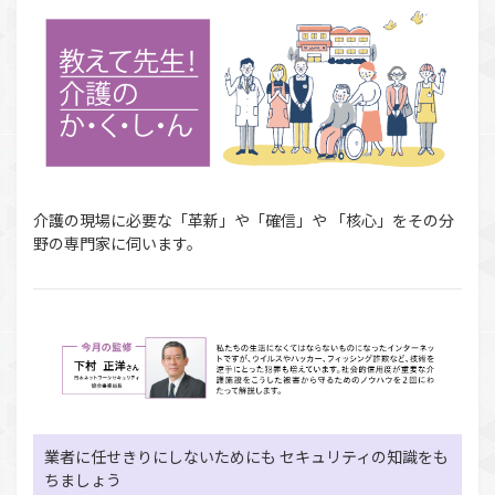
介護の現場に必要な「革新」や「確信」や 「核心」をその分
野の専門家に伺います。
業者に任せきりにしないためにも セキュリティの知識をも
ちましょう