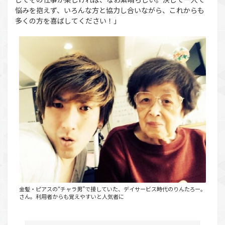
悩みを抱えず、いろんな方と協力し合いながら、これからも
多くの方を喜ばしてください！」
金髪・ピアスの“チャラ男”で接していた、デイサービス時代のりんたろー。
さん。利用者からも覚えやすいと人気者に