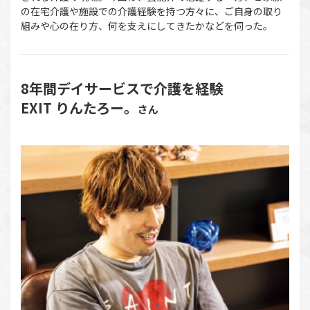
の在宅介護や施設での介護経験を持つ方々に、ご自身の取り
組みや心の在り方、何を支えにしてきたかなどを伺った。
8年間デイサービスで介護を経験
EXIT りんたろー。
さん