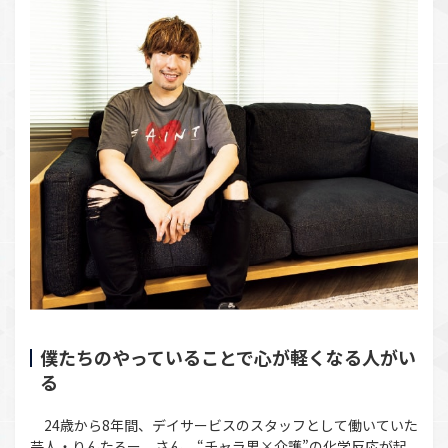
僕たちのやっていることで心が軽くなる人がい
る
24歳から8年間、デイサービスのスタッフとして働いていた
芸人・りんたろー。さん。“チャラ男×介護”の化学反応が起