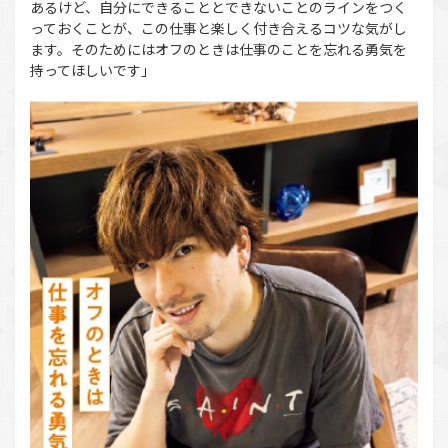
あるけど、自分にできることとできないことのラインをつく
っておくことが、この仕事と楽しく付き合えるコツな気がし
ます。そのためにはオフのときは仕事のことを忘れる勇気を
持ってほしいです」