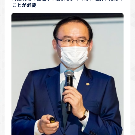
ことが必要