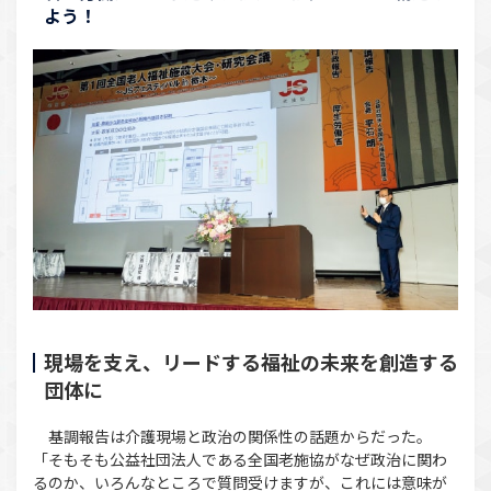
よう！
現場を支え、リードする福祉の未来を創造する
団体に
基調報告は介護現場と政治の関係性の話題からだった。
「そもそも公益社団法人である全国老施協がなぜ政治に関わ
るのか、いろんなところで質問受けますが、これには意味が