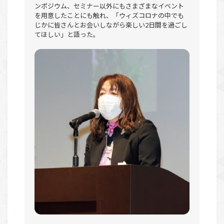
ンポジウム、セミナー以外にもさまざまなイベント
を用意したことにも触れ、「ウィズコロナの中でも
じかに皆さんとお会いしながら楽しい2日間を過ごし
てほしい」と語った。