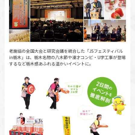
老施協の全国大会と研究会議を統合した「JSフェスティバル
in栃木」は、栃木名物の八木節や漫才コンビ・U字工事が登場
するなど栃木感あふれる温かいイベントに。