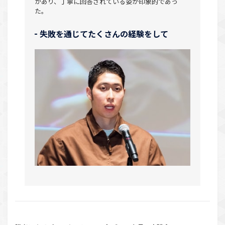
があり、丁寧に回答されている姿が印象的であっ
た。
失敗を通じてたくさんの経験をして