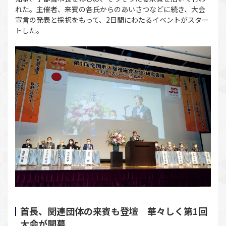
れた。主催者、来賓の各氏からのあいさつなどに続き、大会
宣言の発表と採択をもって、2日間にわたるイベントがスター
トした。
首長、関連団体の来賓も登壇 華々しく第1回
大会が開幕